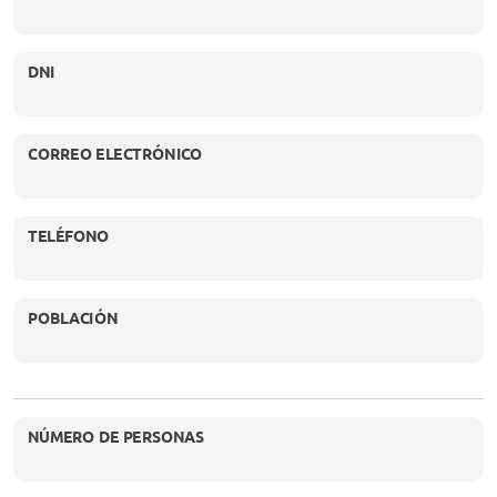
DNI
CORREO ELECTRÓNICO
TELÉFONO
POBLACIÓN
NÚMERO DE PERSONAS