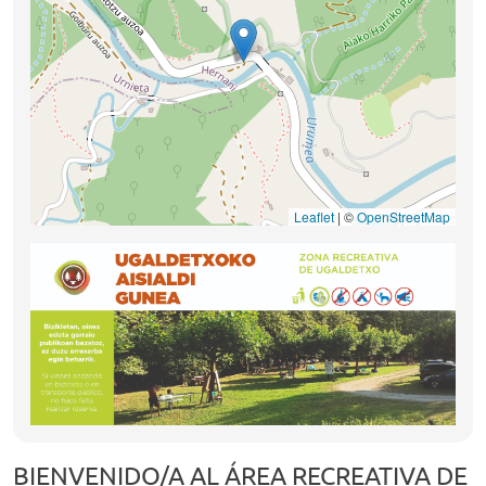
Leaflet
|
©
OpenStreetMap
BIENVENIDO/A AL ÁREA RECREATIVA DE