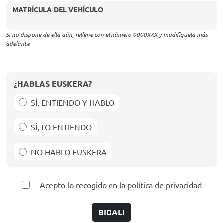
MATRÍCULA DEL VEHÍCULO
Si no dispone de ella aún, rellene con el número 0000XXX y modifíquela más
adelante
¿HABLAS EUSKERA?
SÍ, ENTIENDO Y HABLO
SÍ, LO ENTIENDO
NO HABLO EUSKERA
Acepto lo recogido en la
política de privacidad
BIDALI