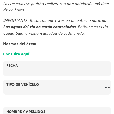
Las reservas se podrán realizar con una antelación máxima
de 72 horas.
IMPORTANTE: Recuerda que estás en un entorno natural.
Las aguas del río no están controladas
. Bañarse en el río
queda bajo la responsabilidad de cada uno/a.
Normas del área:
Consulta aquí
FECHA
TIPO DE VEHÍCULO
NOMBRE Y APELLIDOS