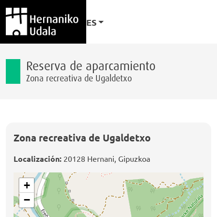
ES
Reserva de aparcamiento
Zona recreativa de Ugaldetxo
Zona recreativa de Ugaldetxo
Localización:
20128 Hernani, Gipuzkoa
+
−