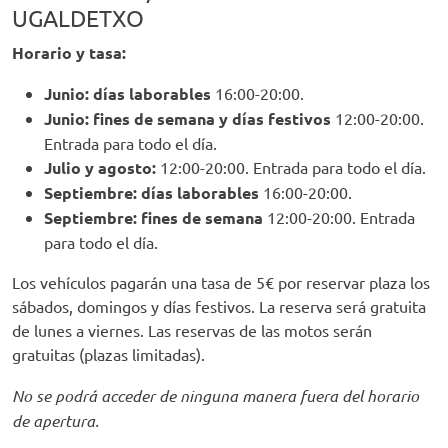
UGALDETXO
Horario y tasa:
Junio: días laborables
16:00-20:00.
Junio: fines de semana y días festivos
12:00-20:00.
Entrada para todo el día.
Julio y agosto:
12:00-20:00. Entrada para todo el día.
Septiembre: días laborables
16:00-20:00.
Septiembre: fines de semana
12:00-20:00. Entrada
para todo el día.
Los vehículos pagarán una tasa de 5€ por reservar plaza los
sábados, domingos y días festivos. La reserva será gratuita
de lunes a viernes. Las reservas de las motos serán
gratuitas (plazas limitadas).
No se podrá acceder de ninguna manera fuera del horario
de apertura.